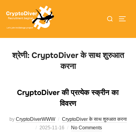
Skip
to
Search
TOGGL
content
for:
श्रेणी:
CryptoDiver के साथ शुरुआत
करना
CryptoDiver की प्रत्येक स्क्रीन का
विवरण
by
CryptoDiverWWW
CryptoDiver के साथ शुरुआत करना
Posted
2025-11-16
No Comments
on