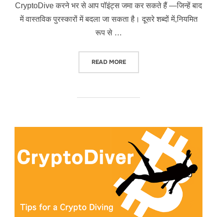
CryptoDive करने भर से आप पॉइंट्स जमा कर सकते हैं —जिन्हें बाद
में वास्तविक पुरस्कारों में बदला जा सकता है। दूसरे शब्दों में,नियमित
रूप से …
“CRYPTODIVER का उपयोग कैसे करें”
READ MORE