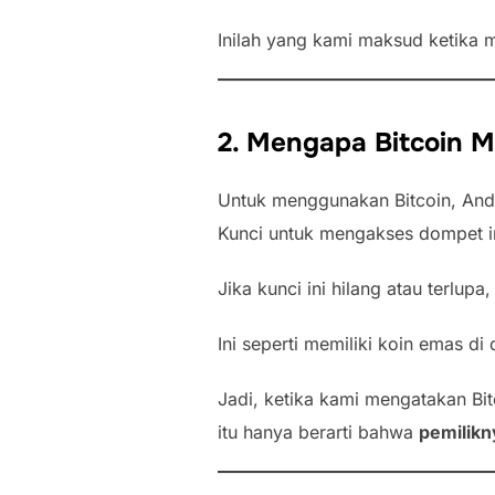
Inilah yang kami maksud ketika
2. Mengapa Bitcoin M
Untuk menggunakan Bitcoin, And
Kunci untuk mengakses dompet i
Jika kunci ini hilang atau terlupa
Ini seperti memiliki koin emas di
Jadi, ketika kami mengatakan Bit
itu hanya berarti bahwa
pemilikn