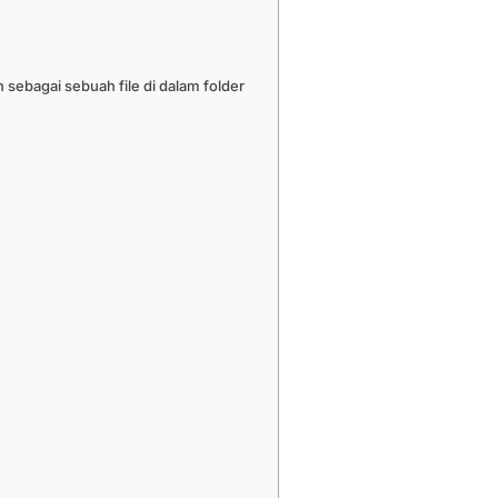
 sebagai sebuah file di dalam folder