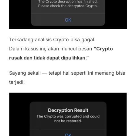
Terkadang analisis Crypto bisa gagal.
Dalam kasus ini, akan muncul pesan
“Crypto
rusak dan tidak dapat dipulihkan.”
Sayang sekali — tetapi hal seperti ini memang bisa
terjadi!