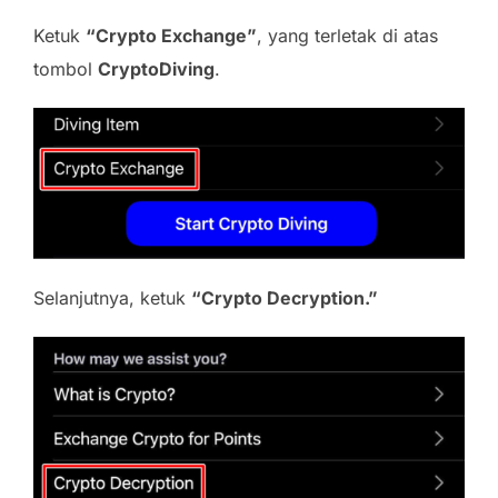
Ketuk
“Crypto Exchange”
, yang terletak di atas
tombol
CryptoDiving
.
Selanjutnya, ketuk
“Crypto Decryption.”