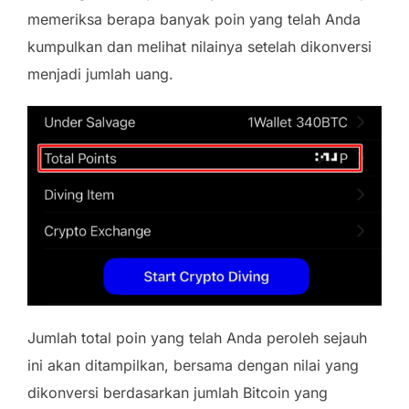
memeriksa berapa banyak poin yang telah Anda
kumpulkan dan melihat nilainya setelah dikonversi
menjadi jumlah uang.
Jumlah total poin yang telah Anda peroleh sejauh
ini akan ditampilkan, bersama dengan nilai yang
dikonversi berdasarkan jumlah Bitcoin yang