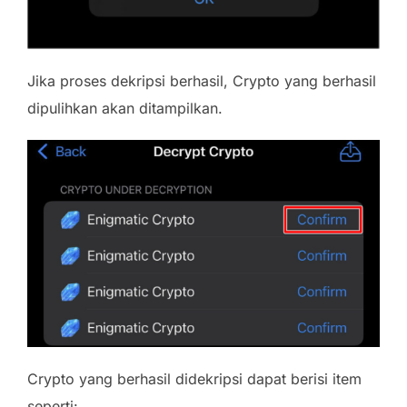
Jika proses dekripsi berhasil, Crypto yang berhasil
dipulihkan akan ditampilkan.
Crypto yang berhasil didekripsi dapat berisi item
seperti: