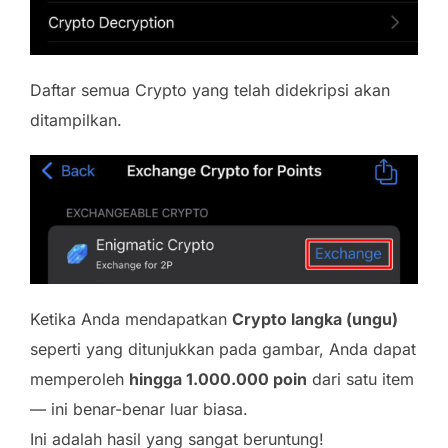
Daftar semua Crypto yang telah didekripsi akan
ditampilkan.
Ketika Anda mendapatkan
Crypto langka (ungu)
seperti yang ditunjukkan pada gambar, Anda dapat
memperoleh
hingga 1.000.000 poin
dari satu item
— ini benar-benar luar biasa.
Ini adalah hasil yang sangat beruntung!