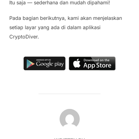
Itu saja — sederhana dan mudah dipahami!
Pada bagian berikutnya, kami akan menjelaskan
setiap layar yang ada di dalam aplikasi
CryptoDiver.
POST AUTHOR