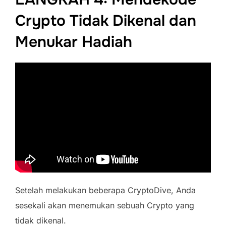
Crypto Tidak Dikenal dan
Menukar Hadiah
Setelah melakukan beberapa CryptoDive, Anda
sesekali akan menemukan sebuah Crypto yang
tidak dikenal.