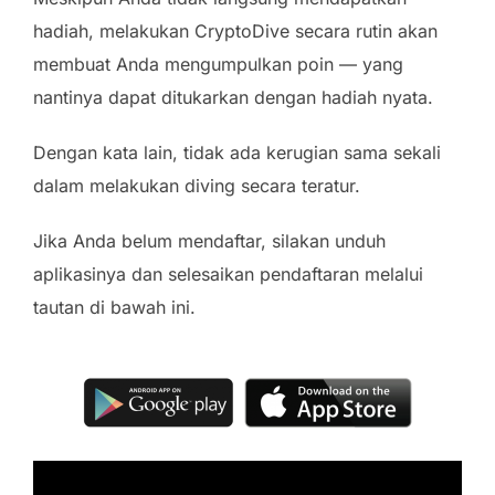
hadiah, melakukan CryptoDive secara rutin akan
membuat Anda mengumpulkan poin — yang
nantinya dapat ditukarkan dengan hadiah nyata.
Dengan kata lain, tidak ada kerugian sama sekali
dalam melakukan diving secara teratur.
Jika Anda belum mendaftar, silakan unduh
aplikasinya dan selesaikan pendaftaran melalui
tautan di bawah ini.