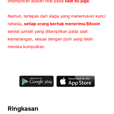
ditampilkan adalah nilai pada
saat itu juga
.
Namun, terlepas dari siapa yang menemukan kunci
rahasia,
setiap orang berhak menerima Bitcoin
senilai jumlah yang ditampilkan pada saat
kemenangan, sesuai dengan poin yang telah
mereka kumpulkan.
Ringkasan