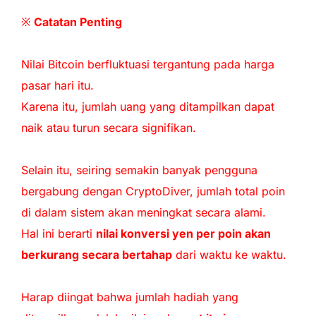
※
Catatan Penting
Nilai Bitcoin berfluktuasi tergantung pada harga
pasar hari itu.
Karena itu, jumlah uang yang ditampilkan dapat
naik atau turun secara signifikan.
Selain itu, seiring semakin banyak pengguna
bergabung dengan CryptoDiver, jumlah total poin
di dalam sistem akan meningkat secara alami.
Hal ini berarti
nilai konversi yen per poin akan
berkurang secara bertahap
dari waktu ke waktu.
Harap diingat bahwa jumlah hadiah yang