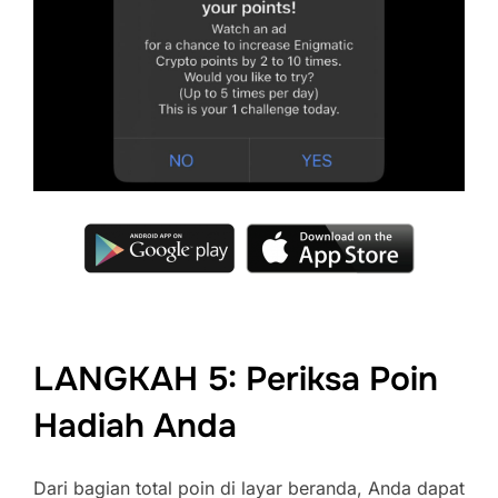
LANGKAH 5: Periksa Poin
Hadiah Anda
Dari bagian total poin di layar beranda, Anda dapat