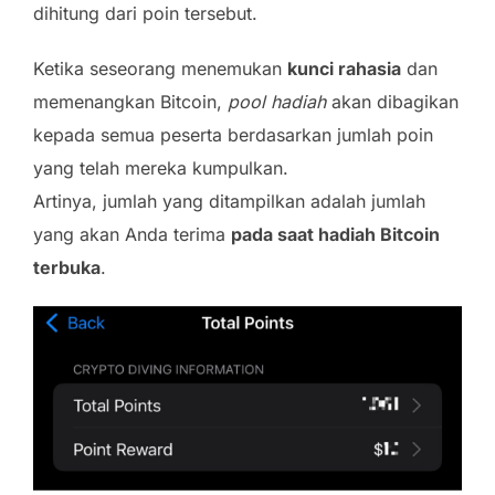
dihitung dari poin tersebut.
Ketika seseorang menemukan
kunci rahasia
dan
memenangkan Bitcoin,
pool hadiah
akan dibagikan
kepada semua peserta berdasarkan jumlah poin
yang telah mereka kumpulkan.
Artinya, jumlah yang ditampilkan adalah jumlah
yang akan Anda terima
pada saat hadiah Bitcoin
terbuka
.