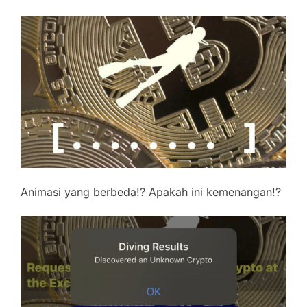
Animasi yang berbeda!? Apakah ini kemenangan!?