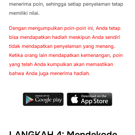
menerima poin, sehingga setiap penyelaman tetap
memiliki nilai.
Dengan mengumpulkan poin-poin ini, Anda tetap
bisa mendapatkan hadiah meskipun Anda sendiri
tidak mendapatkan penyelaman yang menang.
Ketika orang lain mendapatkan kemenangan, poin
yang telah Anda kumpulkan akan memastikan
bahwa Anda juga menerima hadiah.
LANGKAH 4: Mendekode