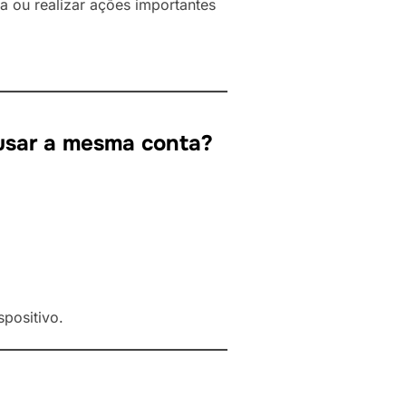
a ou realizar ações importantes
 usar a mesma conta?
positivo.