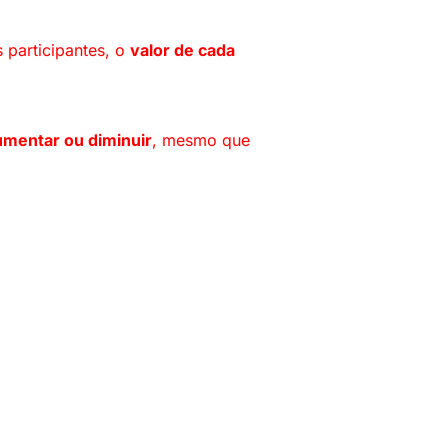
 participantes, o
valor de cada
umentar ou diminuir
, mesmo que