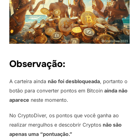
Observação:
A carteira ainda
não foi desbloqueada
, portanto o
botão para converter pontos em Bitcoin
ainda não
aparece
neste momento.
No CryptoDiver, os pontos que você ganha ao
realizar mergulhos e descobrir Cryptos
não são
apenas uma “pontuação.”