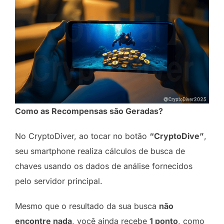
Como as Recompensas são Geradas?
No CryptoDiver, ao tocar no botão
“CryptoDive”
,
seu smartphone realiza cálculos de busca de
chaves usando os dados de análise fornecidos
pelo servidor principal.
Mesmo que o resultado da sua busca
não
encontre nada
, você ainda recebe
1 ponto
, como