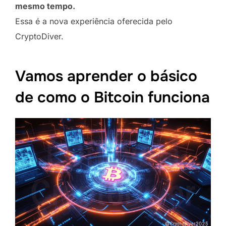
mesmo tempo.
Essa é a nova experiência oferecida pelo
CryptoDiver.
Vamos aprender o básico
de como o Bitcoin funciona