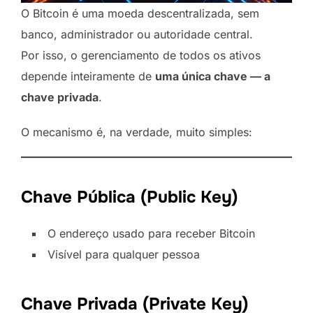
O Bitcoin é uma moeda descentralizada, sem
banco, administrador ou autoridade central.
Por isso, o gerenciamento de todos os ativos
depende inteiramente de
uma única chave — a
chave privada
.
O mecanismo é, na verdade, muito simples:
Chave Pública (Public Key)
O endereço usado para receber Bitcoin
Visível para qualquer pessoa
Chave Privada (Private Key)