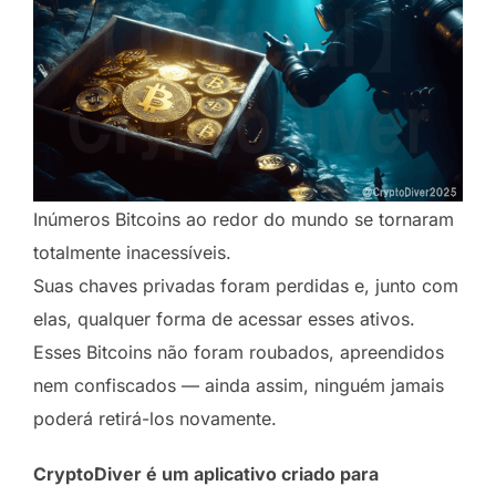
Inúmeros Bitcoins ao redor do mundo se tornaram
totalmente inacessíveis.
Suas chaves privadas foram perdidas e, junto com
elas, qualquer forma de acessar esses ativos.
Esses Bitcoins não foram roubados, apreendidos
nem confiscados — ainda assim, ninguém jamais
poderá retirá-los novamente.
CryptoDiver é um aplicativo criado para