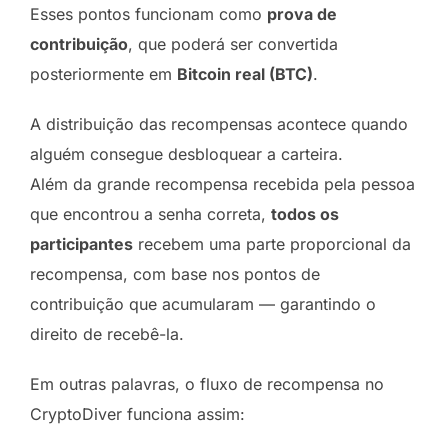
Esses pontos funcionam como
prova de
contribuição
, que poderá ser convertida
posteriormente em
Bitcoin real (BTC)
.
A distribuição das recompensas acontece quando
alguém consegue desbloquear a carteira.
Além da grande recompensa recebida pela pessoa
que encontrou a senha correta,
todos os
participantes
recebem uma parte proporcional da
recompensa, com base nos pontos de
contribuição que acumularam — garantindo o
direito de recebê-la.
Em outras palavras, o fluxo de recompensa no
CryptoDiver funciona assim: