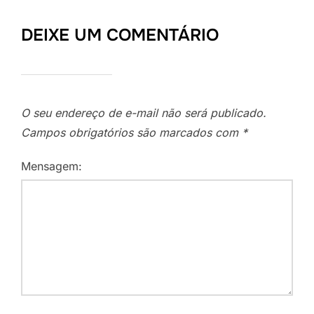
DEIXE UM COMENTÁRIO
O seu endereço de e-mail não será publicado.
Campos obrigatórios são marcados com
*
Mensagem: