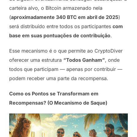
carteira alvo, o Bitcoin armazenado nela
(
aproximadamente 340 BTC em abril de 2025
)
será distribuído entre todos os participantes
com
base em suas pontuações de contribuição
.
Esse mecanismo é o que permite ao CryptoDiver
oferecer uma estrutura
“Todos Ganham”
, onde
todos que participam — apenas por contribuir —
podem receber uma parte da recompensa.
Como os Pontos se Transformam em
Recompensas? (O Mecanismo de Saque)