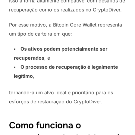
Isso a torna altamente compatível com desafios de
recuperação como os realizados no CryptoDiver.
Por esse motivo, a Bitcoin Core Wallet representa
um tipo de carteira em que:
Os ativos podem potencialmente ser
recuperados
, e
O processo de recuperação é legalmente
legítimo
,
tornando-a um alvo ideal e prioritário para os
esforços de restauração do CryptoDiver.
Como funciona o