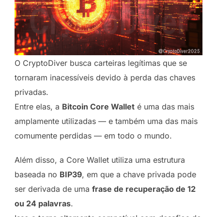
O CryptoDiver busca carteiras legítimas que se
tornaram inacessíveis devido à perda das chaves
privadas.
Entre elas, a
Bitcoin Core Wallet
é uma das mais
amplamente utilizadas — e também uma das mais
comumente perdidas — em todo o mundo.
Além disso, a Core Wallet utiliza uma estrutura
baseada no
BIP39
, em que a chave privada pode
ser derivada de uma
frase de recuperação de 12
ou 24 palavras
.