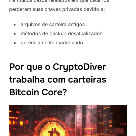
perderam suas chaves privadas devido a:
arquivos de carteira antigos
métodos de backup desatualizados
gerenciamento inadequado
Por que o CryptoDiver
trabalha com carteiras
Bitcoin Core?