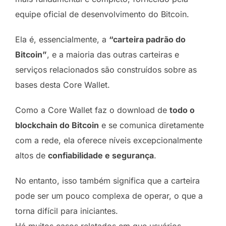
equipe oficial de desenvolvimento do Bitcoin.
Ela é, essencialmente, a
“carteira padrão do
Bitcoin”
, e a maioria das outras carteiras e
serviços relacionados são construídos sobre as
bases desta Core Wallet.
Como a Core Wallet faz o download de
todo o
blockchain do Bitcoin
e se comunica diretamente
com a rede, ela oferece níveis excepcionalmente
altos de
confiabilidade e segurança
.
No entanto, isso também significa que a carteira
pode ser um pouco complexa de operar, o que a
torna difícil para iniciantes.
Há muitos casos relatados em que usuários