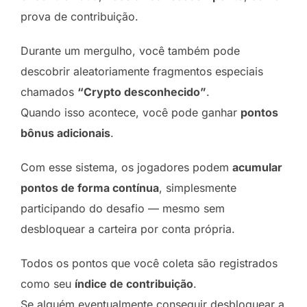
prova de contribuição.
Durante um mergulho, você também pode
descobrir aleatoriamente fragmentos especiais
chamados
“Crypto desconhecido”
.
Quando isso acontece, você pode ganhar
pontos
bônus adicionais
.
Com esse sistema, os jogadores podem
acumular
pontos de forma contínua
, simplesmente
participando do desafio — mesmo sem
desbloquear a carteira por conta própria.
Todos os pontos que você coleta são registrados
como seu
índice de contribuição
.
Se alguém eventualmente conseguir desbloquear a