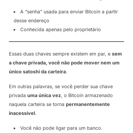
A “senha” usada para enviar Bitcoin a partir
desse endereço
Conhecida apenas pelo proprietário
Essas duas chaves sempre existem em par, e
sem
a chave privada, você não pode mover nem um
único satoshi da carteira
.
Em outras palavras, se você perder sua chave
privada
uma única vez
, o Bitcoin armazenado
naquela carteira se torna
permanentemente
inacessível
.
Você não pode ligar para um banco.