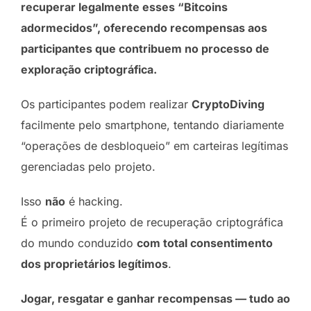
recuperar legalmente esses “Bitcoins
adormecidos”, oferecendo recompensas aos
participantes que contribuem no processo de
exploração criptográfica.
Os participantes podem realizar
CryptoDiving
facilmente pelo smartphone, tentando diariamente
“operações de desbloqueio” em carteiras legítimas
gerenciadas pelo projeto.
Isso
não
é hacking.
É o primeiro projeto de recuperação criptográfica
do mundo conduzido
com total consentimento
dos proprietários legítimos
.
Jogar, resgatar e ganhar recompensas — tudo ao