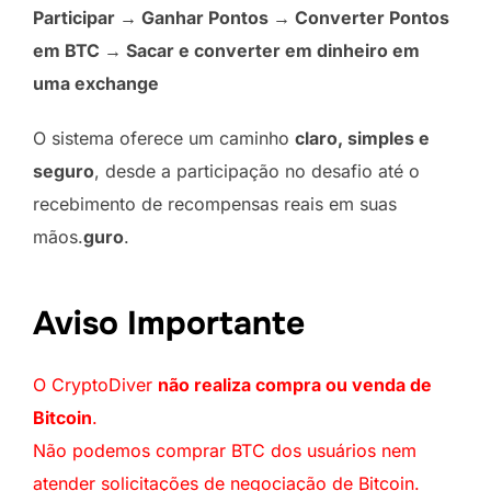
Participar → Ganhar Pontos → Converter Pontos
em BTC → Sacar e converter em dinheiro em
uma exchange
O sistema oferece um caminho
claro, simples e
seguro
, desde a participação no desafio até o
recebimento de recompensas reais em suas
mãos.
guro
.
Aviso Importante
O CryptoDiver
não realiza compra ou venda de
Bitcoin
.
Não podemos comprar BTC dos usuários nem
atender solicitações de negociação de Bitcoin.