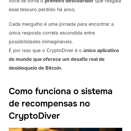
você se torna o
primeiro descobridor
que resgata
esse tesouro perdido há anos.
Cada mergulho é uma jornada para encontrar a
única resposta correta escondida entre
possibilidades inimagináveis.
É por isso que o CryptoDiver é o
único aplicativo
do mundo que oferece um desafio real de
desbloqueio de Bitcoin
.
Como funciona o sistema
de recompensas no
CryptoDiver