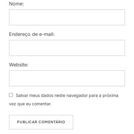
Nome:
Endereço de e-mail:
Website:
Salvar meus dados neste navegador para a próxima
vez que eu comentar.