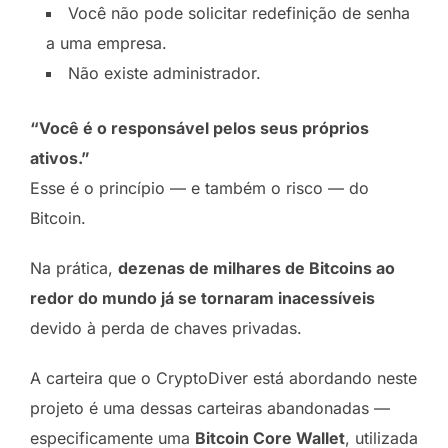
Você não pode solicitar redefinição de senha
a uma empresa.
Não existe administrador.
“Você é o responsável pelos seus próprios
ativos.”
Esse é o princípio — e também o risco — do
Bitcoin.
Na prática,
dezenas de milhares de Bitcoins ao
redor do mundo já se tornaram inacessíveis
devido à perda de chaves privadas.
A carteira que o CryptoDiver está abordando neste
projeto é uma dessas carteiras abandonadas —
especificamente uma
Bitcoin Core Wallet
, utilizada