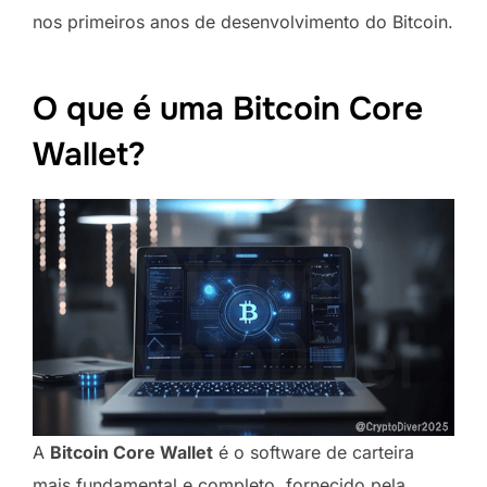
nos primeiros anos de desenvolvimento do Bitcoin.
O que é uma Bitcoin Core
Wallet?
A
Bitcoin Core Wallet
é o software de carteira
mais fundamental e completo, fornecido pela