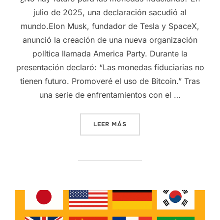
julio de 2025, una declaración sacudió al
mundo.Elon Musk, fundador de Tesla y SpaceX,
anunció la creación de una nueva organización
política llamada America Party. Durante la
presentación declaró: “Las monedas fiduciarias no
tienen futuro. Promoveré el uso de Bitcoin.” Tras
una serie de enfrentamientos con el …
«EL FUTURO DE BITCOIN —
LEER MÁS