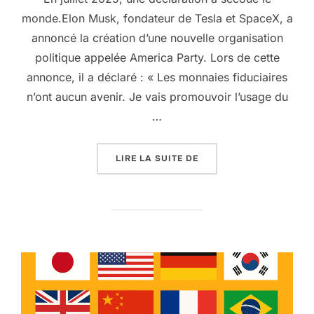
monde.Elon Musk, fondateur de Tesla et SpaceX, a
annoncé la création d’une nouvelle organisation
politique appelée America Party. Lors de cette
annonce, il a déclaré : « Les monnaies fiduciaires
n’ont aucun avenir. Je vais promouvoir l’usage du
…
« L’AVENIR DU BITCOI
LIRE LA SUITE DE