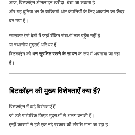
आज, बिटकॉइन ऑनलाइन खरीदा–बेचा जा सकता है
और यह दुनिया भर के व्यक्तियों और कंपनियों के लिए आकर्षण का केंद्र
बन गया है।
खासकर ऐसे देशों में जहाँ बैंकिंग सेवाओं तक पहुँच नहीं है
या स्थानीय मुद्राएँ अस्थिर हैं,
बिटकॉइन को
धन सुरक्षित रखने के साधन
के रूप में अपनाया जा रहा
है।
बिटकॉइन की मुख्य विशेषताएँ क्या हैं?
बिटकॉइन में कई विशेषताएँ हैं
जो उसे पारंपरिक फिएट मुद्राओं से अलग बनाती हैं।
इन्हीं कारणों से इसे एक नई प्रकार की संपत्ति माना जा रहा है।