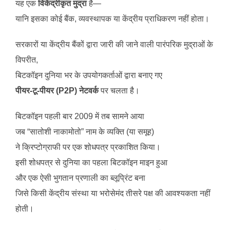
यह एक
विकेंद्रीकृत मुद्रा
है—
यानि इसका कोई बैंक, व्यवस्थापक या केंद्रीय प्राधिकरण नहीं होता।
सरकारों या केंद्रीय बैंकों द्वारा जारी की जाने वाली पारंपरिक मुद्राओं के
विपरीत,
बिटकॉइन दुनिया भर के उपयोगकर्ताओं द्वारा बनाए गए
पीयर-टू-पीयर (P2P) नेटवर्क
पर चलता है।
बिटकॉइन पहली बार 2009 में तब सामने आया
जब “सातोशी नाकामोतो” नाम के व्यक्ति (या समूह)
ने क्रिप्टोग्राफी पर एक शोधपत्र प्रकाशित किया।
इसी शोधपत्र से दुनिया का पहला बिटकॉइन माइन हुआ
और एक ऐसी भुगतान प्रणाली का ब्लूप्रिंट बना
जिसे किसी केंद्रीय संस्था या भरोसेमंद तीसरे पक्ष की आवश्यकता नहीं
होती।