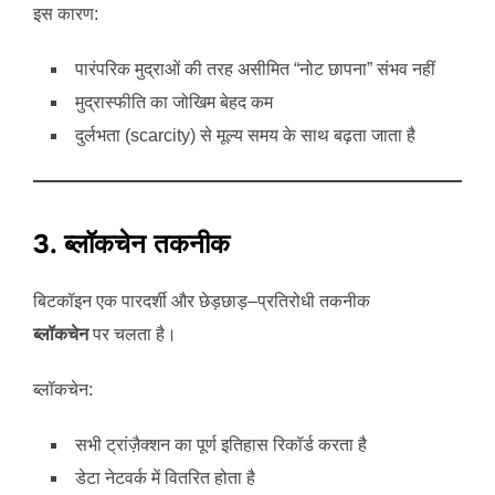
इस कारण:
पारंपरिक मुद्राओं की तरह असीमित “नोट छापना” संभव नहीं
मुद्रास्फीति का जोखिम बेहद कम
दुर्लभता (scarcity) से मूल्य समय के साथ बढ़ता जाता है
3. ब्लॉकचेन तकनीक
बिटकॉइन एक पारदर्शी और छेड़छाड़–प्रतिरोधी तकनीक
ब्लॉकचेन
पर चलता है।
ब्लॉकचेन:
सभी ट्रांज़ैक्शन का पूर्ण इतिहास रिकॉर्ड करता है
डेटा नेटवर्क में वितरित होता है