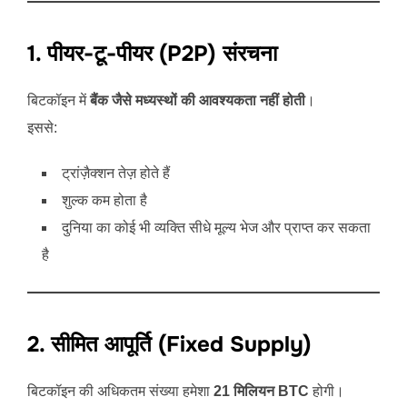
1. पीयर-टू-पीयर (P2P) संरचना
बिटकॉइन में
बैंक जैसे मध्यस्थों की आवश्यकता नहीं होती
।
इससे:
ट्रांज़ैक्शन तेज़ होते हैं
शुल्क कम होता है
दुनिया का कोई भी व्यक्ति सीधे मूल्य भेज और प्राप्त कर सकता
है
2. सीमित आपूर्ति (Fixed Supply)
बिटकॉइन की अधिकतम संख्या हमेशा
21 मिलियन BTC
होगी।