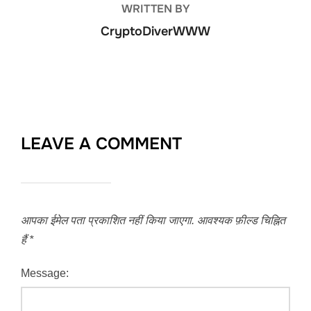
WRITTEN BY
CryptoDiverWWW
LEAVE A COMMENT
आपका ईमेल पता प्रकाशित नहीं किया जाएगा.
आवश्यक फ़ील्ड चिह्नित
हैं
*
Message: