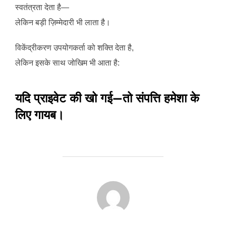
स्वतंत्रता देता है—
लेकिन बड़ी ज़िम्मेदारी भी लाता है।
विकेंद्रीकरण उपयोगकर्ता को शक्ति देता है,
लेकिन इसके साथ जोखिम भी आता है:
यदि प्राइवेट की खो गई—तो संपत्ति हमेशा के
लिए गायब।
POST AUTHOR