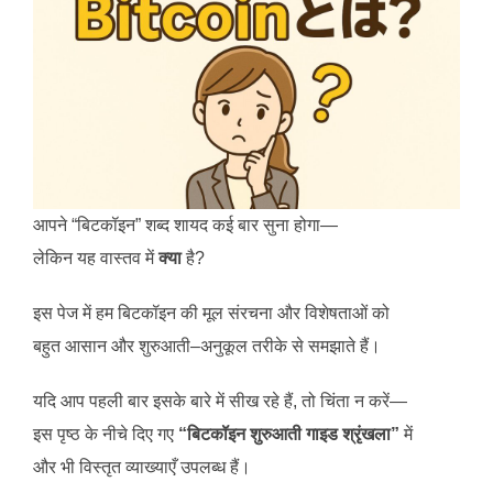
आपने “बिटकॉइन” शब्द शायद कई बार सुना होगा—
लेकिन यह वास्तव में
क्या
है?
इस पेज में हम बिटकॉइन की मूल संरचना और विशेषताओं को
बहुत आसान और शुरुआती–अनुकूल तरीके से समझाते हैं।
यदि आप पहली बार इसके बारे में सीख रहे हैं, तो चिंता न करें—
इस पृष्ठ के नीचे दिए गए
“बिटकॉइन शुरुआती गाइड श्रृंखला”
में
और भी विस्तृत व्याख्याएँ उपलब्ध हैं।