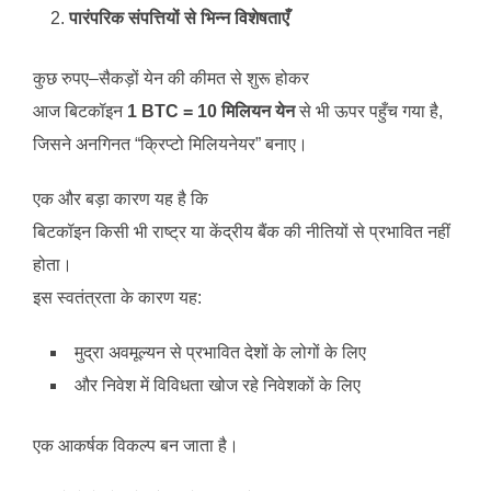
पारंपरिक संपत्तियों से भिन्न विशेषताएँ
कुछ रुपए–सैकड़ों येन की कीमत से शुरू होकर
आज बिटकॉइन
1 BTC = 10 मिलियन येन
से भी ऊपर पहुँच गया है,
जिसने अनगिनत “क्रिप्टो मिलियनेयर” बनाए।
एक और बड़ा कारण यह है कि
बिटकॉइन किसी भी राष्ट्र या केंद्रीय बैंक की नीतियों से प्रभावित नहीं
होता।
इस स्वतंत्रता के कारण यह:
मुद्रा अवमूल्यन से प्रभावित देशों के लोगों के लिए
और निवेश में विविधता खोज रहे निवेशकों के लिए
एक आकर्षक विकल्प बन जाता है।