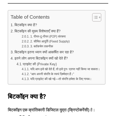
Table of Contents
बिटकॉइन क्या है?
बिटकॉइन की मुख्य विशेषताएँ क्या हैं?
1. पीयर-टू-पीयर (P2P) संरचना
2. सीमित आपूर्ति (Fixed Supply)
3. ब्लॉकचेन तकनीक
बिटकॉइन इतना ध्यान क्यों आकर्षित कर रहा है?
इतने लोग अपना बिटकॉइन क्यों खो देते हैं?
प्राइवेट की (Private Key)
यदि आप इसे खो देते हैं, तो इसे पुनः प्राप्त नहीं किया जा सकता।
“आप अपनी संपत्ति के स्वयं ज़िम्मेदार हैं।”
यदि प्राइवेट की खो गई—तो संपत्ति हमेशा के लिए गायब।
बिटकॉइन क्या है?
बिटकॉइन एक क्रांतिकारी डिजिटल मुद्रा (क्रिप्टोकरेंसी)
है।