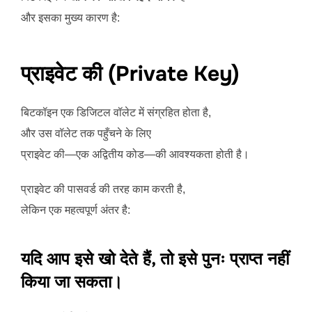
और इसका मुख्य कारण है:
प्राइवेट की (Private Key)
बिटकॉइन एक डिजिटल वॉलेट में संग्रहित होता है,
और उस वॉलेट तक पहुँचने के लिए
प्राइवेट की—एक अद्वितीय कोड—की आवश्यकता होती है।
प्राइवेट की पासवर्ड की तरह काम करती है,
लेकिन एक महत्वपूर्ण अंतर है:
यदि आप इसे खो देते हैं, तो इसे पुनः प्राप्त नहीं
किया जा सकता।