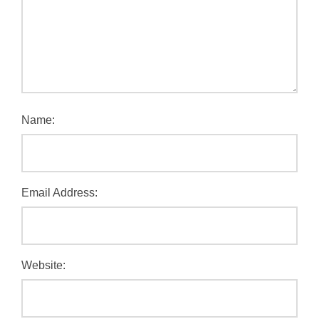
Name:
Email Address:
Website: