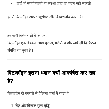
कोई भी उपयोगकर्ता या संस्था डेटा को बदल नहीं सकती
इससे बिटकॉइन
अत्यंत सुरक्षित और विश्वसनीय
बनता है।
इन सभी विशेषताओं के कारण,
बिटकॉइन एक
विश्व-मान्यता प्राप्त, भरोसेमंद और लचीली डिजिटल
संपत्ति
बन चुका है।
बिटकॉइन इतना ध्यान क्यों आकर्षित कर रहा
है?
बिटकॉइन दो कारणों से वैश्विक चर्चा में रहता है:
तेज़ और विशाल मूल्य वृद्धि