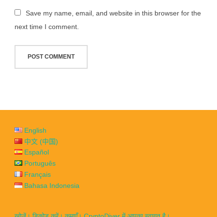
Save my name, email, and website in this browser for the
next time I comment.
English
中文 (中国)
Español
Português
Français
Bahasa Indonesia
खोजें। डिकोड करें। कमाएँ। CryptoDiver में आपका स्वागत है।