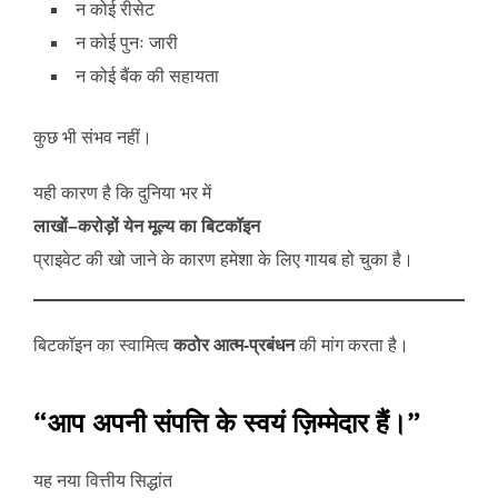
न कोई रीसेट
न कोई पुनः जारी
न कोई बैंक की सहायता
कुछ भी संभव नहीं।
यही कारण है कि दुनिया भर में
लाखों–करोड़ों येन मूल्य का बिटकॉइन
प्राइवेट की खो जाने के कारण हमेशा के लिए गायब हो चुका है।
बिटकॉइन का स्वामित्व
कठोर आत्म-प्रबंधन
की मांग करता है।
“आप अपनी संपत्ति के स्वयं ज़िम्मेदार हैं।”
यह नया वित्तीय सिद्धांत